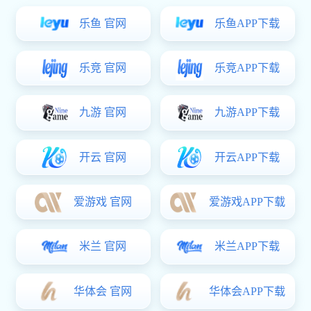
乐鱼 官网
乐鱼APP下载
乐竞 官网
乐竞APP下载
九游 官网
九游APP下载
开云 官网
开云APP下载
爱游戏 官网
爱游戏APP下载
米兰 官网
米兰APP下载
华体会 官网
华体会APP下载