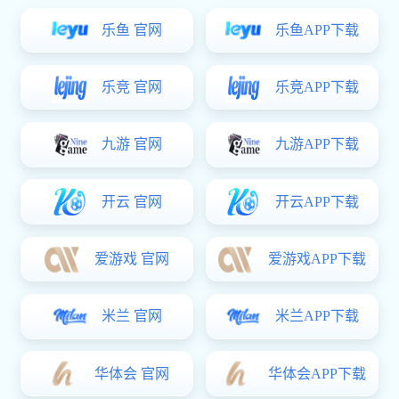
乐鱼 官网
乐鱼APP下载
乐竞 官网
乐竞APP下载
九游 官网
九游APP下载
开云 官网
开云APP下载
爱游戏 官网
爱游戏APP下载
米兰 官网
米兰APP下载
华体会 官网
华体会APP下载